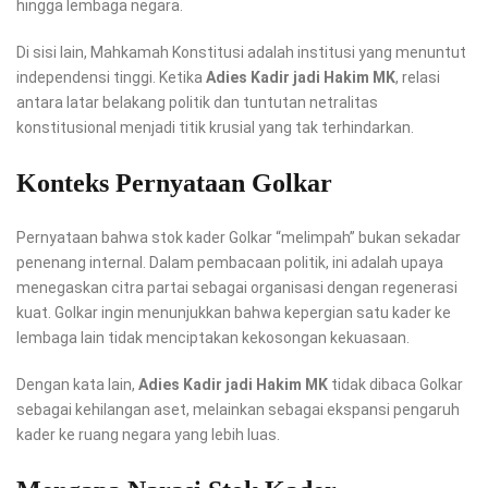
hingga lembaga negara.
Di sisi lain, Mahkamah Konstitusi adalah institusi yang menuntut
independensi tinggi. Ketika
Adies Kadir jadi Hakim MK
, relasi
antara latar belakang politik dan tuntutan netralitas
konstitusional menjadi titik krusial yang tak terhindarkan.
Konteks Pernyataan Golkar
Pernyataan bahwa stok kader Golkar “melimpah” bukan sekadar
penenang internal. Dalam pembacaan politik, ini adalah upaya
menegaskan citra partai sebagai organisasi dengan regenerasi
kuat. Golkar ingin menunjukkan bahwa kepergian satu kader ke
lembaga lain tidak menciptakan kekosongan kekuasaan.
Dengan kata lain,
Adies Kadir jadi Hakim MK
tidak dibaca Golkar
sebagai kehilangan aset, melainkan sebagai ekspansi pengaruh
kader ke ruang negara yang lebih luas.