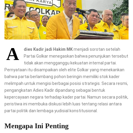
A
dies Kadir jadi Hakim MK
menjadi sorotan setelah
Partai Golkar menegaskan bahwa penunjukan tersebut
tidak akan mengganggu kekuatan internal partai.
Pernyataan itu disampaikan oleh elite Golkar yang menekankan
bahwa partai berlambang pohon beringin memiliki stok kader
melimpah untuk mengisi berbagai posisi strategis. Secara resmi,
pengangkatan Adies Kadir dipandang sebagai bentuk
kepercayaan negara terhadap kader partai. Namun secara politik,
peristiwa ini membuka diskusi lebih luas tentang relasi antara
partai politik dan lembaga yudisial konstitusional.
Mengapa Ini Penting