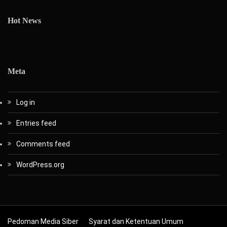
Hot News
Meta
Log in
Entries feed
Comments feed
WordPress.org
Pedoman Media Siber
Syarat dan Ketentuan Umum