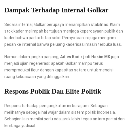
Dampak Terhadap Internal Golkar
Secara internal, Golkar berupaya menampilkan stabilitas. Klaim
stok kader melimpah bertujuan menjaga kepercayaan publik dan
kader bahwa partai tetap solid. Pernyataan ini juga mengirim
pesan ke internal bahwa peluang kaderisasi masih terbuka luas.
Namun dalam jangka panjang,
Adies Kadir jadi Hakim MK
juga
menjadi ujian regenerasi: apakah Golkar mampu terus
memproduksi figur dengan kapasitas setara untuk mengisi
ruang kekuasaan yang ditinggalkan.
Respons Publik Dan Elite Politik
Respons terhadap pengangkatan ini beragam. Sebagian
melihatnya sebagai hal wajar dalam sistem politik Indonesia.
Sebagian lain menilai perlu ada jarak lebih tegas antara partai dan
lembaga yudisial.