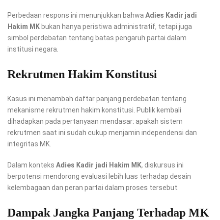
Perbedaan respons ini menunjukkan bahwa
Adies Kadir jadi
Hakim MK
bukan hanya peristiwa administratif, tetapi juga
simbol perdebatan tentang batas pengaruh partai dalam
institusi negara.
Rekrutmen Hakim Konstitusi
Kasus ini menambah daftar panjang perdebatan tentang
mekanisme rekrutmen hakim konstitusi. Publik kembali
dihadapkan pada pertanyaan mendasar: apakah sistem
rekrutmen saat ini sudah cukup menjamin independensi dan
integritas MK.
Dalam konteks
Adies Kadir jadi Hakim MK
, diskursus ini
berpotensi mendorong evaluasi lebih luas terhadap desain
kelembagaan dan peran partai dalam proses tersebut.
Dampak Jangka Panjang Terhadap MK