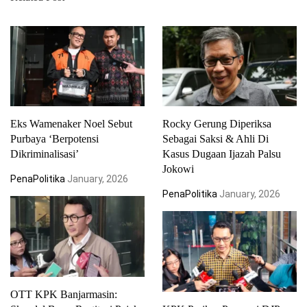
Eks Wamenaker Noel Sebut
Rocky Gerung Diperiksa
Purbaya ‘Berpotensi
Sebagai Saksi & Ahli Di
Dikriminalisasi’
Kasus Dugaan Ijazah Palsu
Jokowi
PenaPolitika
January, 2026
PenaPolitika
January, 2026
OTT KPK Banjarmasin: