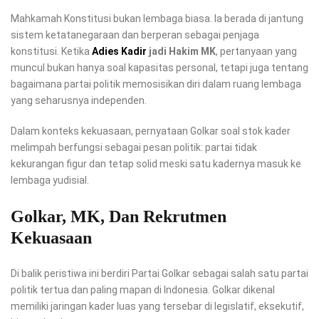
Mahkamah Konstitusi bukan lembaga biasa. Ia berada di jantung
sistem ketatanegaraan dan berperan sebagai penjaga
konstitusi. Ketika
Adies Kadir
jadi Hakim MK
, pertanyaan yang
muncul bukan hanya soal kapasitas personal, tetapi juga tentang
bagaimana partai politik memosisikan diri dalam ruang lembaga
yang seharusnya independen.
Dalam konteks kekuasaan, pernyataan Golkar soal stok kader
melimpah berfungsi sebagai pesan politik: partai tidak
kekurangan figur dan tetap solid meski satu kadernya masuk ke
lembaga yudisial.
Golkar, MK, Dan Rekrutmen
Kekuasaan
Di balik peristiwa ini berdiri Partai Golkar sebagai salah satu partai
politik tertua dan paling mapan di Indonesia. Golkar dikenal
memiliki jaringan kader luas yang tersebar di legislatif, eksekutif,