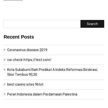
Search
Recent Posts
Coronavirus disease 2019
cw-check-https://test.com/
Kota Sukabumi Raih Predikat A Indeks Reformasi Birokrasi,
Skor Tembus 90,30
best casino sites 96txt
Peran Indonesia dalam Perdamaian Palestina