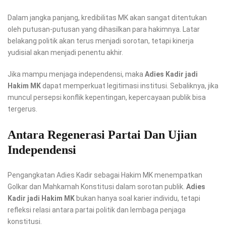
Dalam jangka panjang, kredibilitas MK akan sangat ditentukan
oleh putusan-putusan yang dihasilkan para hakimnya. Latar
belakang politik akan terus menjadi sorotan, tetapi kinerja
yudisial akan menjadi penentu akhir.
Jika mampu menjaga independensi, maka
Adies Kadir jadi
Hakim MK
dapat memperkuat legitimasi institusi. Sebaliknya, jika
muncul persepsi konflik kepentingan, kepercayaan publik bisa
tergerus.
Antara Regenerasi Partai Dan Ujian
Independensi
Pengangkatan Adies Kadir sebagai Hakim MK menempatkan
Golkar dan Mahkamah Konstitusi dalam sorotan publik.
Adies
Kadir jadi Hakim MK
bukan hanya soal karier individu, tetapi
refleksi relasi antara partai politik dan lembaga penjaga
konstitusi.