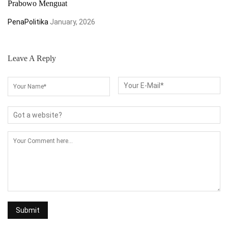
Prabowo Menguat
PenaPolitika
January, 2026
Leave A Reply