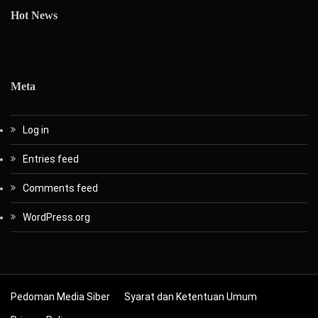
Hot News
Meta
Log in
Entries feed
Comments feed
WordPress.org
Pedoman Media Siber
Syarat dan Ketentuan Umum