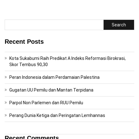
Search
Recent Posts
Kota Sukabumi Raih Predikat A Indeks Reformasi Birokrasi,
Skor Tembus 90,30
Peran Indonesia dalam Perdamaian Palestina
Gugatan UU Pemilu dan Mantan Terpidana
Parpol Non Parlemen dan RUU Pemilu
Perang Dunia Ketiga dan Peringatan Lemhannas
Recent Comments