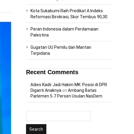
Kota Sukabumi Raih Predikat A Indeks
Reformasi Birokrasi, Skor Tembus 90,30
Peran Indonesia dalam Perdamaian
Palestina
Gugatan UU Pemilu dan Mantan
Terpidana
Recent Comments
Adies Kadir Jadi Hakim MK: Posisi di DPR
Diganti Anaknya
on
Ambang Batas
Parlemen 5-7 Persen Usulan NasDem