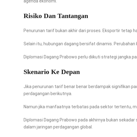
agenda ekonomi.
Risiko Dan Tantangan
Penurunan tarif bukan akhir dari proses. Eksportir tetap 
Selain itu, hubungan dagang bersifat dinamis. Perubahan 
Diplomasi Dagang Prabowo perlu diikuti strategi jangka p
Skenario Ke Depan
Jika penurunan tarif benar benar berdampak signifikan pa
perdagangan berikutnya.
Namun jika manfaatnya terbatas pada sektor tertentu, m
Diplomasi Dagang Prabowo pada akhirnya bukan sekadar so
dalam jaringan perdagangan global.