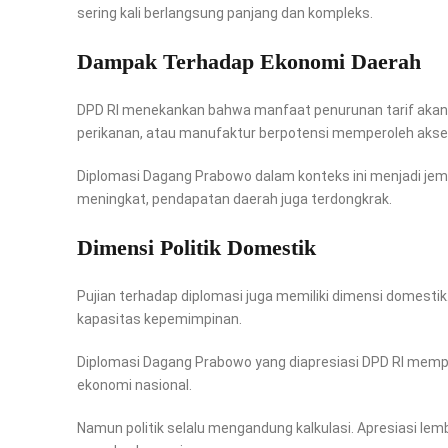
sering kali berlangsung panjang dan kompleks.
Dampak Terhadap Ekonomi Daerah
DPD RI menekankan bahwa manfaat penurunan tarif akan d
perikanan, atau manufaktur berpotensi memperoleh akses 
Diplomasi Dagang Prabowo dalam konteks ini menjadi jem
meningkat, pendapatan daerah juga terdongkrak.
Dimensi Politik Domestik
Pujian terhadap diplomasi juga memiliki dimensi domestik
kapasitas kepemimpinan.
Diplomasi Dagang Prabowo yang diapresiasi DPD RI mempe
ekonomi nasional.
Namun politik selalu mengandung kalkulasi. Apresiasi l