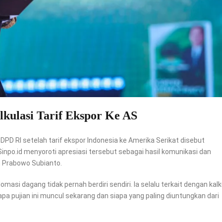
kulasi Tarif Ekspor Ke AS
DPD RI setelah tarif ekspor Indonesia ke Amerika Serikat disebut
inpo.id menyoroti apresiasi tersebut sebagai hasil komunikasi dan
en Prabowo Subianto.
masi dagang tidak pernah berdiri sendiri. Ia selalu terkait dengan kalk
pa pujian ini muncul sekarang dan siapa yang paling diuntungkan dari