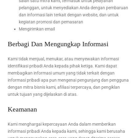
salah satu mitra kami, termasuk untuk pelayanan
pelanggan, untuk menyediakan Anda dengan pembaruan
dan informasi lain terkait dengan website, dan untuk
kegiatan promosi dan pemasaran
Mengirimkan email
Berbagi Dan Mengungkap Informasi
Kami tidak menjual, menukar, atau menyewakan informasi
identifikasi pribadi Anda kepada pihak ketiga. Kami dapat
membagikan informasi umum yang tidak terkait dengan
informasi pribadi apa pun mengenai pengunjung dan pengguna
dengan mitra bisnis kami, afiliasi terpercaya, dan pengiklan
untuk tujuan yang dijelaskan di atas.
Keamanan
Kami menghargai kepercayaan Anda dalam memberikan
informasi pribadi Anda kepada kami, sehingga kami berusaha