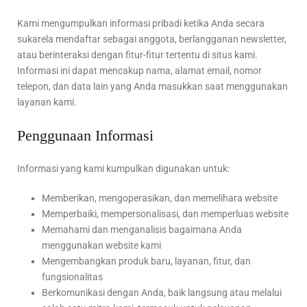
Kami mengumpulkan informasi pribadi ketika Anda secara
sukarela mendaftar sebagai anggota, berlangganan newsletter,
atau berinteraksi dengan fitur-fitur tertentu di situs kami.
Informasi ini dapat mencakup nama, alamat email, nomor
telepon, dan data lain yang Anda masukkan saat menggunakan
layanan kami.
Penggunaan Informasi
Informasi yang kami kumpulkan digunakan untuk:
Memberikan, mengoperasikan, dan memelihara website
Memperbaiki, mempersonalisasi, dan memperluas website
Memahami dan menganalisis bagaimana Anda
menggunakan website kami
Mengembangkan produk baru, layanan, fitur, dan
fungsionalitas
Berkomunikasi dengan Anda, baik langsung atau melalui