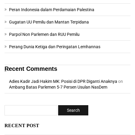
Peran Indonesia dalam Perdamaian Palestina
Gugatan UU Pemilu dan Mantan Terpidana
Parpol Non Parlemen dan RUU Pemilu
Perang Dunia Ketiga dan Peringatan Lemhannas
Recent Comments
Adies Kadir Jadi Hakim MK: Posisi di DPR Diganti Anaknya
on
Ambang Batas Parlemen 5-7 Persen Usulan NasDem
RECENT POST