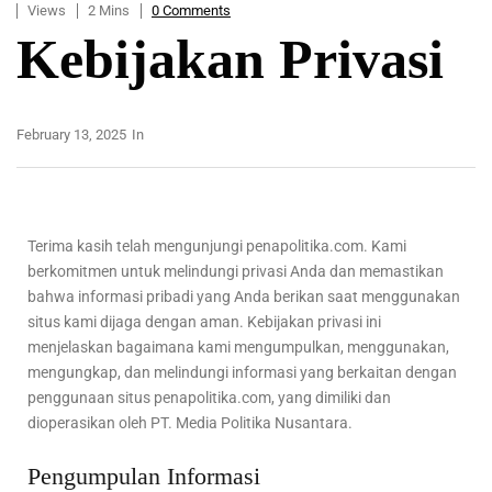
Views
2 Mins
0 Comments
Kebijakan Privasi
February 13, 2025
In
Terima kasih telah mengunjungi penapolitika.com. Kami
berkomitmen untuk melindungi privasi Anda dan memastikan
bahwa informasi pribadi yang Anda berikan saat menggunakan
situs kami dijaga dengan aman. Kebijakan privasi ini
menjelaskan bagaimana kami mengumpulkan, menggunakan,
mengungkap, dan melindungi informasi yang berkaitan dengan
penggunaan situs penapolitika.com, yang dimiliki dan
dioperasikan oleh PT. Media Politika Nusantara.
Pengumpulan Informasi