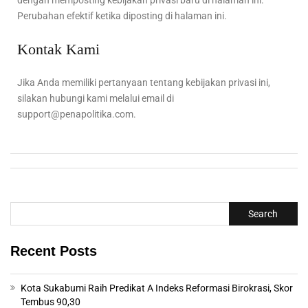
Perubahan efektif ketika diposting di halaman ini.
Kontak Kami
Jika Anda memiliki pertanyaan tentang kebijakan privasi ini,
silakan hubungi kami melalui email di
support@penapolitika.com
.
Search
Recent Posts
Kota Sukabumi Raih Predikat A Indeks Reformasi Birokrasi, Skor
Tembus 90,30