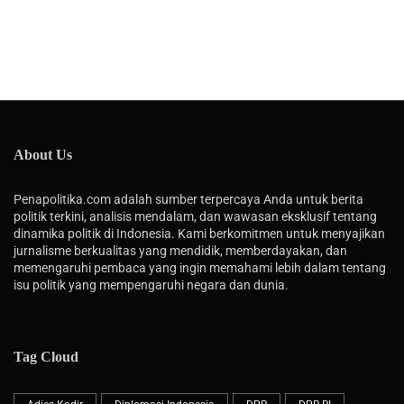
About Us
Penapolitika.com adalah sumber terpercaya Anda untuk berita
politik terkini, analisis mendalam, dan wawasan eksklusif tentang
dinamika politik di Indonesia. Kami berkomitmen untuk menyajikan
jurnalisme berkualitas yang mendidik, memberdayakan, dan
memengaruhi pembaca yang ingin memahami lebih dalam tentang
isu politik yang mempengaruhi negara dan dunia.
Tag Cloud