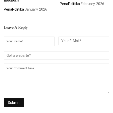
Indonesia
PenaPolitika
February, 2026
PenaPolitika
January, 2026
Leave A Reply