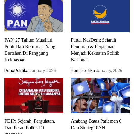
PAN 27 Tahun: Matahari
Partai NasDem: Sejarah
Putih Dari Reformasi Yang
Pendirian & Perjalanan
Bertahan Di Panggung
Menjadi Kekuatan Politik
Kekuasaan
Nasional
PenaPolitika
January, 2026
PenaPolitika
January, 2026
PDIP: Sejarah, Pergulatan,
Ambang Batas Parlemen 0
Dan Peran Politik Di
Dan Strategi PAN