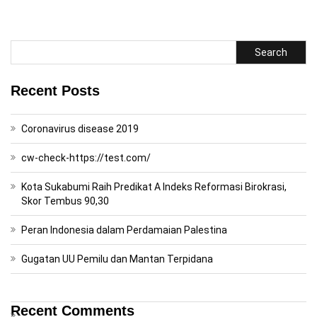
Search
Recent Posts
Coronavirus disease 2019
cw-check-https://test.com/
Kota Sukabumi Raih Predikat A Indeks Reformasi Birokrasi,
Skor Tembus 90,30
Peran Indonesia dalam Perdamaian Palestina
Gugatan UU Pemilu dan Mantan Terpidana
Recent Comments