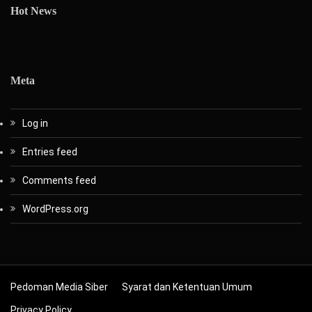
Hot News
Meta
Log in
Entries feed
Comments feed
WordPress.org
Pedoman Media Siber
Syarat dan Ketentuan Umum
Privacy Policy