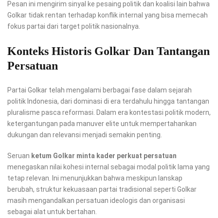
Pesan ini mengirim sinyal ke pesaing politik dan koalisi lain bahwa
Golkar tidak rentan terhadap konflik internal yang bisa memecah
fokus partai dari target politik nasionalnya.
Konteks Historis Golkar Dan Tantangan
Persatuan
Partai Golkar telah mengalami berbagai fase dalam sejarah
politik Indonesia, dari dominasi di era terdahulu hingga tantangan
pluralisme pasca reformasi. Dalam era kontestasi politik modern,
ketergantungan pada manuver elite untuk mempertahankan
dukungan dan relevansi menjadi semakin penting.
Seruan
ketum Golkar minta kader perkuat persatuan
menegaskan nilai kohesi internal sebagai modal politik lama yang
tetap relevan. Ini menunjukkan bahwa meskipun lanskap
berubah, struktur kekuasaan partai tradisional seperti Golkar
masih mengandalkan persatuan ideologis dan organisasi
sebagai alat untuk bertahan.