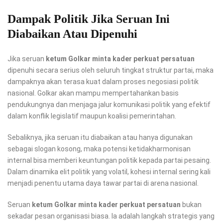
Dampak Politik Jika Seruan Ini
Diabaikan Atau Dipenuhi
Jika seruan
ketum Golkar minta kader perkuat persatuan
dipenuhi secara serius oleh seluruh tingkat struktur partai, maka
dampaknya akan terasa kuat dalam proses negosiasi politik
nasional. Golkar akan mampu mempertahankan basis
pendukungnya dan menjaga jalur komunikasi politik yang efektif
dalam konflik legislatif maupun koalisi pemerintahan.
Sebaliknya, jika seruan itu diabaikan atau hanya digunakan
sebagai slogan kosong, maka potensi ketidakharmonisan
internal bisa memberi keuntungan politik kepada partai pesaing.
Dalam dinamika elit politik yang volatil, kohesi internal sering kali
menjadi penentu utama daya tawar partai di arena nasional.
Seruan
ketum Golkar minta kader perkuat persatuan
bukan
sekadar pesan organisasi biasa. Ia adalah langkah strategis yang