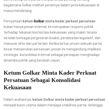
bagaimana Golkar melihat perannya dalam peta kekuasaan di
masa mendatang.
Pernyataan
ketum
Golkar
minta kader perkuat persatuan
bukan hanya pesan internal. Ini merupakan respons politik
terhadap tekanan kontestasi kekuasaan yang makin terasa
setelah berbagai pergeseran koalisi, perdebatan legislatif, dan
manuver elite dari partai lain. Ketika ketua umum sebuah partai
besar menyerukan persatuan, pesan ini mengandung implikasi
strategis: konsolidasi internal sebagai persiapan menghadapi
dinamika politik yang berubah cepat.
Ketum Golkar Minta Kader Perkuat
Persatuan Sebagai Konsolidasi
Kekuasaan
Dalam arahannya,
ketum Golkar minta kader perkuat persatuan
menjadi kunci utama dalam menjaga stabilitas partai. Airlangga