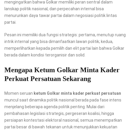
mengingatkan bahwa Golkar memiliki peran sentral dalam
lanskap politik nasional, dan perpecahan internal bisa
menurunkan daya tawar partai dalam negosiasi politik lintas
partai.
Pesan ini memiliki dua fungsi strategis: pertama, menutup ruang
intrik internal yang bisa dimanfaatkan lawan politik; kedua,
memperlihatkan kepada pemilih dan elit partai lain bahwa Golkar
berada dalam kondisi terorganisir dan solid.
Mengapa Ketum Golkar Minta Kader
Perkuat Persatuan Sekarang
Momen seruan
ketum Golkar minta kader perkuat persatuan
muncul saat dinamika politik nasional berada pada fase intens
menjelang beberapa agenda politik penting. Mulai dari
pembahasan legislasi strategis, pergeseran koalisi, hingga
persiapan kontestasi elektoral nasional, semua menempatkan
partai besar di bawah tekanan untuk menunjukkan kekuatan