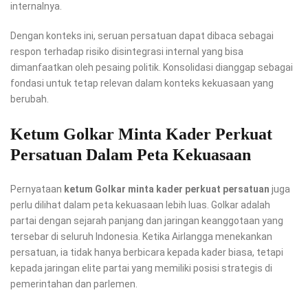
internalnya.
Dengan konteks ini, seruan persatuan dapat dibaca sebagai
respon terhadap risiko disintegrasi internal yang bisa
dimanfaatkan oleh pesaing politik. Konsolidasi dianggap sebagai
fondasi untuk tetap relevan dalam konteks kekuasaan yang
berubah.
Ketum Golkar Minta Kader Perkuat
Persatuan Dalam Peta Kekuasaan
Pernyataan
ketum Golkar minta kader perkuat persatuan
juga
perlu dilihat dalam peta kekuasaan lebih luas. Golkar adalah
partai dengan sejarah panjang dan jaringan keanggotaan yang
tersebar di seluruh Indonesia. Ketika Airlangga menekankan
persatuan, ia tidak hanya berbicara kepada kader biasa, tetapi
kepada jaringan elite partai yang memiliki posisi strategis di
pemerintahan dan parlemen.