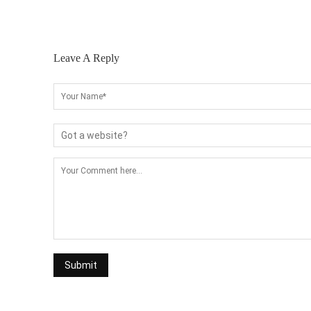
Leave A Reply