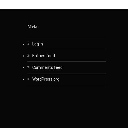
Meta
Log in
Entries feed
Comments feed
WordPress.org