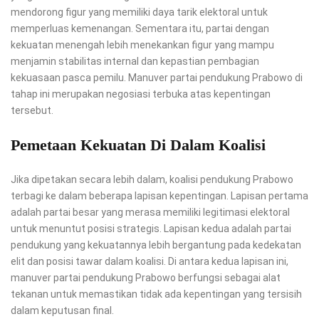
mendorong figur yang memiliki daya tarik elektoral untuk
memperluas kemenangan. Sementara itu, partai dengan
kekuatan menengah lebih menekankan figur yang mampu
menjamin stabilitas internal dan kepastian pembagian
kekuasaan pasca pemilu. Manuver partai pendukung Prabowo di
tahap ini merupakan negosiasi terbuka atas kepentingan
tersebut.
Pemetaan Kekuatan Di Dalam Koalisi
Jika dipetakan secara lebih dalam, koalisi pendukung Prabowo
terbagi ke dalam beberapa lapisan kepentingan. Lapisan pertama
adalah partai besar yang merasa memiliki legitimasi elektoral
untuk menuntut posisi strategis. Lapisan kedua adalah partai
pendukung yang kekuatannya lebih bergantung pada kedekatan
elit dan posisi tawar dalam koalisi. Di antara kedua lapisan ini,
manuver partai pendukung Prabowo berfungsi sebagai alat
tekanan untuk memastikan tidak ada kepentingan yang tersisih
dalam keputusan final.