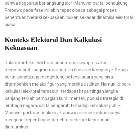
bahwa negosiasi berlangsung alot. Manuver partai pendukung
Prabowo pada fase ini lebih tepat dibaca sebagai proses
penentuan hierarki kekuasaan, bukan sekadar dinamika elektoral
biasa.
Konteks Elektoral Dan Kalkulasi
Kekuasaan
Dalam konteks elektoral, penentuan cawapres akan
memengaruhi segmentasi pemilih dan arah kampanye. Setiap
partai pendukung menghitung potensi suara yang bisa
ditambahkan melalui figur yang mereka usulkan. Namun, di balik
kalkulasi elektoral tersebut, terdapat kepentingan jangka
panjang terkait pembagian kursi menteri, posisi strategis di
lembaga negara, serta pengaruh terhadap kebijakan publik.
Manuver partai pendukung Prabowo mencerminkan upaya
mengunci kepentingan tersebut sebelum keputusan
diumumkan.