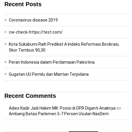
Recent Posts
Coronavirus disease 2019
cw-check-https://test.com/
Kota Sukabumi Raih Predikat A Indeks Reformasi Birokrasi,
Skor Tembus 90,30
Peran Indonesia dalam Perdamaian Palestina
Gugatan UU Pemilu dan Mantan Terpidana
Recent Comments
Adies Kadir Jadi Hakim MK: Posisi di DPR Diganti Anaknya
on
Ambang Batas Parlemen 5-7 Persen Usulan NasDem