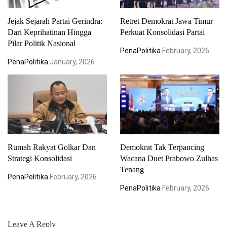
Jejak Sejarah Partai Gerindra:
Retret Demokrat Jawa Timur
Dari Keprihatinan Hingga
Perkuat Konsolidasi Partai
Pilar Politik Nasional
PenaPolitika
February, 2026
PenaPolitika
January, 2026
Rumah Rakyat Golkar Dan
Demokrat Tak Terpancing
Strategi Konsolidasi
Wacana Duet Prabowo Zulhas
Tenang
PenaPolitika
February, 2026
PenaPolitika
February, 2026
Leave A Reply