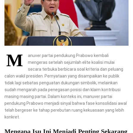
M
anuver partai pendukung Prabowo kembali
mengeras setelah sejumlah elite koalisi mulai
secara terbuka berbicara soal kriteria dan peluang
calon wakil presiden. Pernyataan yang disampaikan ke publik
tidak lagi sebatas penguatan dukungan simbolik, melainkan
sudah mengarah pada penegasan posisi dan klaim kontribusi
masing masing partai. Dalam konteks ini, manuver partai
pendukung Prabowo menjadi sinyal bahwa fase konsolidasi awal
telah bergeser ke tahap perebutan ruang kekuasaan yang lebih
konkret.
Mengapa Isu Ini Menjadi Penting Sekarang