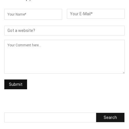
Search