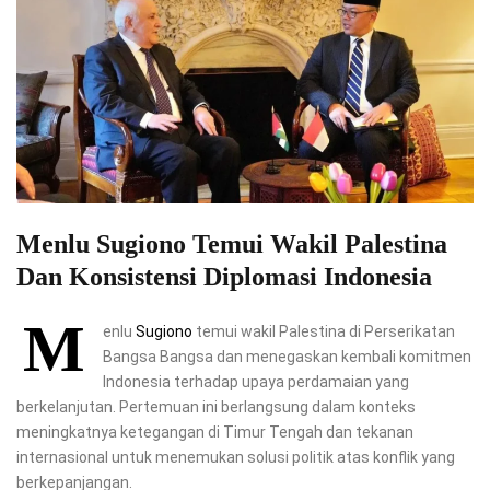
Menlu Sugiono Temui Wakil Palestina
Dan Konsistensi Diplomasi Indonesia
M
enlu
Sugiono
temui wakil Palestina di Perserikatan
Bangsa Bangsa dan menegaskan kembali komitmen
Indonesia terhadap upaya perdamaian yang
berkelanjutan. Pertemuan ini berlangsung dalam konteks
meningkatnya ketegangan di Timur Tengah dan tekanan
internasional untuk menemukan solusi politik atas konflik yang
berkepanjangan.