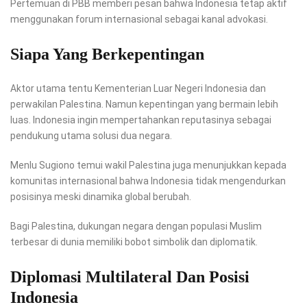
Pertemuan di PBB memberi pesan bahwa Indonesia tetap aktif
menggunakan forum internasional sebagai kanal advokasi.
Siapa Yang Berkepentingan
Aktor utama tentu Kementerian Luar Negeri Indonesia dan
perwakilan Palestina. Namun kepentingan yang bermain lebih
luas. Indonesia ingin mempertahankan reputasinya sebagai
pendukung utama solusi dua negara.
Menlu Sugiono temui wakil Palestina juga menunjukkan kepada
komunitas internasional bahwa Indonesia tidak mengendurkan
posisinya meski dinamika global berubah.
Bagi Palestina, dukungan negara dengan populasi Muslim
terbesar di dunia memiliki bobot simbolik dan diplomatik.
Diplomasi Multilateral Dan Posisi
Indonesia