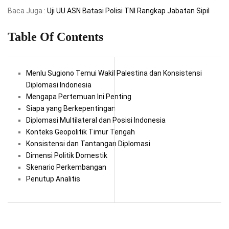
Baca Juga :
Uji UU ASN Batasi Polisi TNI Rangkap Jabatan Sipil
Table Of Contents
Menlu Sugiono Temui Wakil Palestina dan Konsistensi
Diplomasi Indonesia
Mengapa Pertemuan Ini Penting
Siapa yang Berkepentingan
Diplomasi Multilateral dan Posisi Indonesia
Konteks Geopolitik Timur Tengah
Konsistensi dan Tantangan Diplomasi
Dimensi Politik Domestik
Skenario Perkembangan
Penutup Analitis