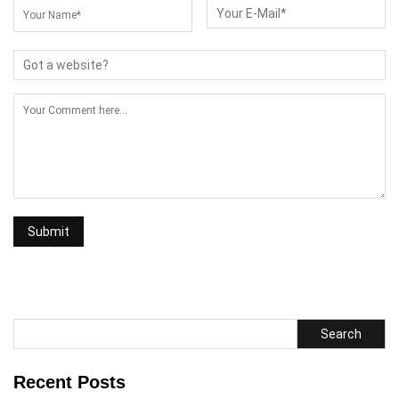
Search
Recent Posts