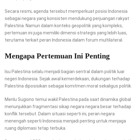
Secara resmi, agenda tersebut memperkuat posisi Indonesia
sebagai negara yang konsisten mendukung perjuangan rakyat
Palestina. Namun dalam konteks geopolitik yang kompleks,
pertemuan ini juga memiliki dimensi strategis yang lebih luas,
terutama terkait peran Indonesia dalam forum multilateral.
Mengapa Pertemuan Ini Penting
Isu Palestina selalu menjadi bagian sentral dalam politik luar
negeri Indonesia. Sejak awal kemerdekaan, dukungan terhadap
Palestina diposisikan sebagai komitmen moral sekaligus politik.
Menlu Sugiono temui wakil Palestina pada saat dinamika global
menunjukkan fragmentasi sikap negara negara besar terhadap
konflik tersebut. Dalam situasi seperti ini, peran negara
menengah seperti Indonesia menjadi penting untuk menjaga
ruang diplomasi tetap terbuka.