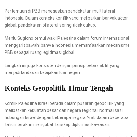
Pertemuan di PBB menegaskan pendekatan multilateral
Indonesia. Dalam konteks konflik yang melibatkan banyak aktor
global, pendekatan bilateral sering tidak cukup.
Menlu Sugiono temui wakil Palestina dalam forum internasional
menggarisbawahi bahwa Indonesia memanfaatkan mekanisme
PBB sebagai ruang legitimasi global.
Langkah ini juga konsisten dengan prinsip bebas aktif yang
menjadi landasan kebijakan luar negeri.
Konteks Geopolitik Timur Tengah
Konflik Palestina Israel berada dalam pusaran geopolitik yang
melibatkan kekuatan besar dan negara regional. Normalisasi
hubungan Israel dengan beberapa negara Arab dalam beberapa
tahun terakhir mengubah lanskap diplomasi kawasan.