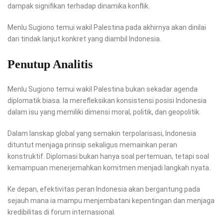
dampak signifikan terhadap dinamika konflik.
Menlu Sugiono temui wakil Palestina pada akhirnya akan dinilai
dari tindak lanjut konkret yang diambil Indonesia.
Penutup Analitis
Menlu Sugiono temui wakil Palestina bukan sekadar agenda
diplomatik biasa. Ia merefleksikan konsistensi posisi Indonesia
dalam isu yang memiliki dimensi moral, politik, dan geopolitik.
Dalam lanskap global yang semakin terpolarisasi, Indonesia
dituntut menjaga prinsip sekaligus memainkan peran
konstruktif. Diplomasi bukan hanya soal pertemuan, tetapi soal
kemampuan menerjemahkan komitmen menjadi langkah nyata.
Ke depan, efektivitas peran Indonesia akan bergantung pada
sejauh mana ia mampu menjembatani kepentingan dan menjaga
kredibilitas di forum internasional.