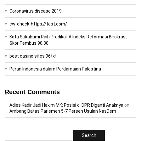
Coronavirus disease 2019
cw-check-https://test.com/
Kota Sukabumi Raih Predikat A Indeks Reformasi Birokrasi,
Skor Tembus 90,30
best casino sites 96txt
Peran Indonesia dalam Perdamaian Palestina
Recent Comments
Adies Kadir Jadi Hakim MK: Posisi di DPR Diganti Anaknya
on
Ambang Batas Parlemen 5-7 Persen Usulan NasDem