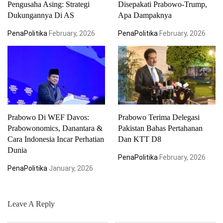
Pengusaha Asing: Strategi
Disepakati Prabowo-Trump,
Dukungannya Di AS
Apa Dampaknya
PenaPolitika
February, 2026
PenaPolitika
February, 2026
Prabowo Di WEF Davos:
Prabowo Terima Delegasi
Prabowonomics, Danantara &
Pakistan Bahas Pertahanan
Cara Indonesia Incar Perhatian
Dan KTT D8
Dunia
PenaPolitika
February, 2026
PenaPolitika
January, 2026
Leave A Reply