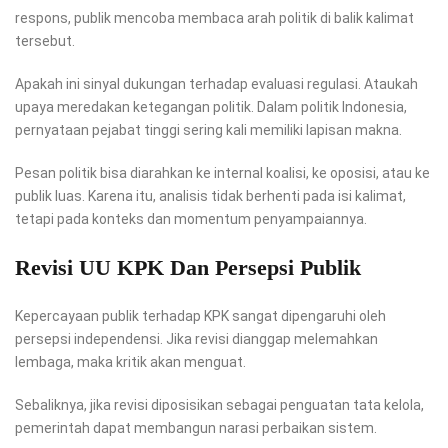
respons, publik mencoba membaca arah politik di balik kalimat
tersebut.
Apakah ini sinyal dukungan terhadap evaluasi regulasi. Ataukah
upaya meredakan ketegangan politik. Dalam politik Indonesia,
pernyataan pejabat tinggi sering kali memiliki lapisan makna.
Pesan politik bisa diarahkan ke internal koalisi, ke oposisi, atau ke
publik luas. Karena itu, analisis tidak berhenti pada isi kalimat,
tetapi pada konteks dan momentum penyampaiannya.
Revisi UU KPK Dan Persepsi Publik
Kepercayaan publik terhadap KPK sangat dipengaruhi oleh
persepsi independensi. Jika revisi dianggap melemahkan
lembaga, maka kritik akan menguat.
Sebaliknya, jika revisi diposisikan sebagai penguatan tata kelola,
pemerintah dapat membangun narasi perbaikan sistem.