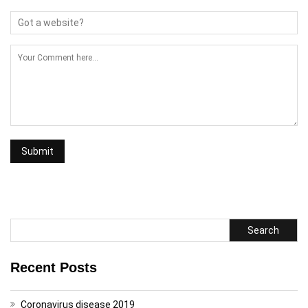
Search
Recent Posts
Coronavirus disease 2019