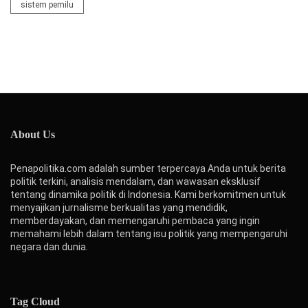
sistem pemilu
About Us
Penapolitika.com adalah sumber terpercaya Anda untuk berita
politik terkini, analisis mendalam, dan wawasan eksklusif
tentang dinamika politik di Indonesia. Kami berkomitmen untuk
menyajikan jurnalisme berkualitas yang mendidik,
memberdayakan, dan memengaruhi pembaca yang ingin
memahami lebih dalam tentang isu politik yang mempengaruhi
negara dan dunia.
Tag Cloud