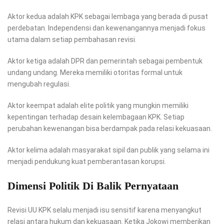
Aktor kedua adalah KPK sebagai lembaga yang berada di pusat
perdebatan. Independensi dan kewenangannya menjadi fokus
utama dalam setiap pembahasan revisi.
Aktor ketiga adalah DPR dan pemerintah sebagai pembentuk
undang undang. Mereka memiliki otoritas formal untuk
mengubah regulasi.
Aktor keempat adalah elite politik yang mungkin memiliki
kepentingan terhadap desain kelembagaan KPK. Setiap
perubahan kewenangan bisa berdampak pada relasi kekuasaan.
Aktor kelima adalah masyarakat sipil dan publik yang selama ini
menjadi pendukung kuat pemberantasan korupsi.
Dimensi Politik Di Balik Pernyataan
Revisi UU KPK selalu menjadi isu sensitif karena menyangkut
relasi antara hukum dan kekuasaan. Ketika Jokowi memberikan