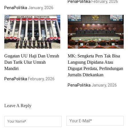
PenaPolitika
February, 2026
PenaPolitika
January, 2026
Gugatan UU Haji Dan Umrah
MK: Sengketa Pers Tak Bisa
Dan Tarik Ulur Umrah
Langsung Dipidana Atau
Mandiri
Digugat Perdata, Perlindungan
Jurnalis Ditekankan
PenaPolitika
February, 2026
PenaPolitika
January, 2026
Leave A Reply