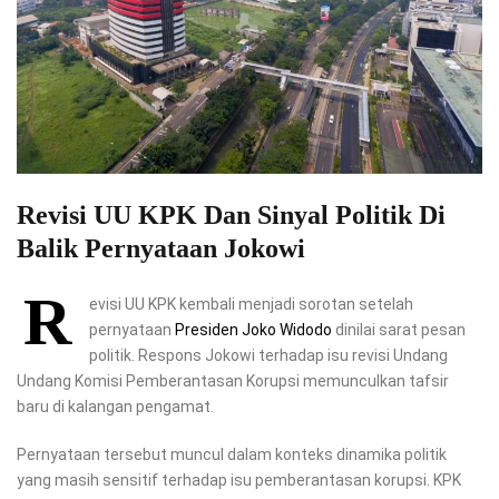
Revisi UU KPK Dan Sinyal Politik Di
Balik Pernyataan Jokowi
R
evisi UU KPK kembali menjadi sorotan setelah
pernyataan
Presiden Joko Widodo
dinilai sarat pesan
politik. Respons Jokowi terhadap isu revisi Undang
Undang Komisi Pemberantasan Korupsi memunculkan tafsir
baru di kalangan pengamat.
Pernyataan tersebut muncul dalam konteks dinamika politik
yang masih sensitif terhadap isu pemberantasan korupsi. KPK