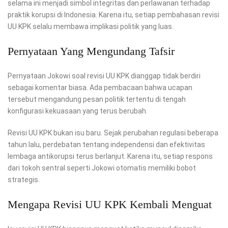
selama ini menjadi simbol integritas dan perlawanan terhadap
praktik korupsi di Indonesia. Karena itu, setiap pembahasan revisi
UU KPK selalu membawa implikasi politik yang luas.
Pernyataan Yang Mengundang Tafsir
Pernyataan Jokowi soal revisi UU KPK dianggap tidak berdiri
sebagai komentar biasa. Ada pembacaan bahwa ucapan
tersebut mengandung pesan politik tertentu di tengah
konfigurasi kekuasaan yang terus berubah.
Revisi UU KPK bukan isu baru. Sejak perubahan regulasi beberapa
tahun lalu, perdebatan tentang independensi dan efektivitas
lembaga antikorupsi terus berlanjut. Karena itu, setiap respons
dari tokoh sentral seperti Jokowi otomatis memiliki bobot
strategis.
Mengapa Revisi UU KPK Kembali Menguat