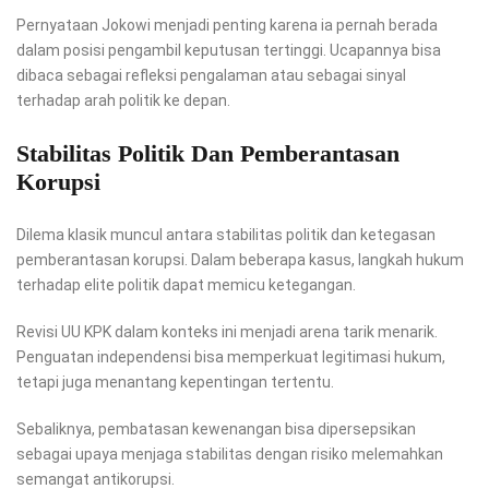
Pernyataan Jokowi menjadi penting karena ia pernah berada
dalam posisi pengambil keputusan tertinggi. Ucapannya bisa
dibaca sebagai refleksi pengalaman atau sebagai sinyal
terhadap arah politik ke depan.
Stabilitas Politik Dan Pemberantasan
Korupsi
Dilema klasik muncul antara stabilitas politik dan ketegasan
pemberantasan korupsi. Dalam beberapa kasus, langkah hukum
terhadap elite politik dapat memicu ketegangan.
Revisi UU KPK dalam konteks ini menjadi arena tarik menarik.
Penguatan independensi bisa memperkuat legitimasi hukum,
tetapi juga menantang kepentingan tertentu.
Sebaliknya, pembatasan kewenangan bisa dipersepsikan
sebagai upaya menjaga stabilitas dengan risiko melemahkan
semangat antikorupsi.