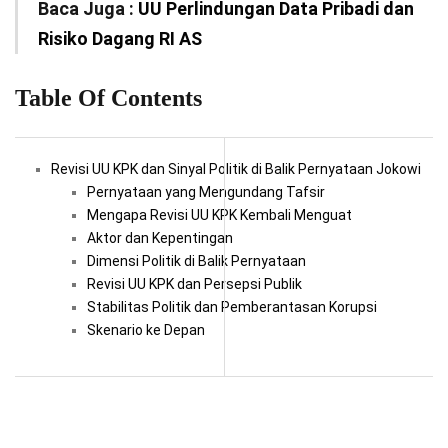
Baca Juga :
UU Perlindungan Data Pribadi dan
Risiko Dagang RI AS
Table Of Contents
Revisi UU KPK dan Sinyal Politik di Balik Pernyataan Jokowi
Pernyataan yang Mengundang Tafsir
Mengapa Revisi UU KPK Kembali Menguat
Aktor dan Kepentingan
Dimensi Politik di Balik Pernyataan
Revisi UU KPK dan Persepsi Publik
Stabilitas Politik dan Pemberantasan Korupsi
Skenario ke Depan