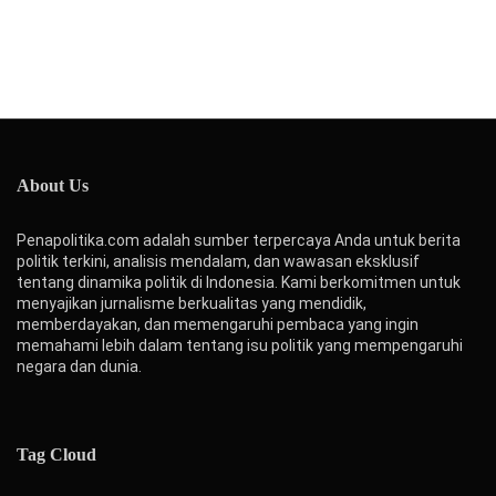
About Us
Penapolitika.com adalah sumber terpercaya Anda untuk berita
politik terkini, analisis mendalam, dan wawasan eksklusif
tentang dinamika politik di Indonesia. Kami berkomitmen untuk
menyajikan jurnalisme berkualitas yang mendidik,
memberdayakan, dan memengaruhi pembaca yang ingin
memahami lebih dalam tentang isu politik yang mempengaruhi
negara dan dunia.
Tag Cloud