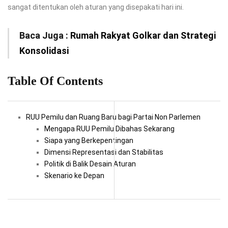
sangat ditentukan oleh aturan yang disepakati hari ini.
Baca Juga :
Rumah Rakyat Golkar dan Strategi
Konsolidasi
Table Of Contents
RUU Pemilu dan Ruang Baru bagi Partai Non Parlemen
Mengapa RUU Pemilu Dibahas Sekarang
Siapa yang Berkepentingan
Dimensi Representasi dan Stabilitas
Politik di Balik Desain Aturan
Skenario ke Depan