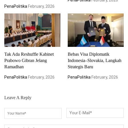
PenaPolitika
February, 2026
Tak Ada Reshuffle Kabinet
Bebas Visa Diplomatik
Prabowo Gibran Jelang
Indonesia–Slovakia, Langkah
Ramadhan
Strategis Baru
PenaPolitika
February, 2026
PenaPolitika
February, 2026
Leave A Reply