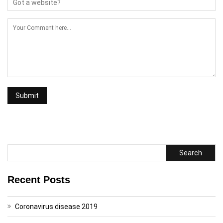
Search
Recent Posts
Coronavirus disease 2019