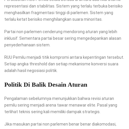
representasi dan stabilitas. Sistem yang terlalu terbuka berisiko
menghasilkan fragmentasi tinggi di parlemen. Sistem yang
terlalu ketat berisiko menghilangkan suara minoritas.
Partai non parlemen cenderung mendorong aturan yang lebih
inklusif. Sementara partai besar sering mengedepankan alasan
penyederhanaan sistem.
RUU Pemilu menjadi titik kompromi antara kepentingan tersebut.
Setiap angka threshold dan setiap mekanisme konversi suara
adalah hasil negosiasi politik.
Politik Di Balik Desain Aturan
Pengalaman sebelumnya menunjukkan bahwa revisi aturan
pemilu sering menjadi arena tawar menawar elite. Pasal yang
terlihat teknis sering kali memiliki dampak strategis.
Jika masukan partai non parlemen benar benar diakomodasi,