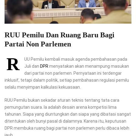
RUU Pemilu Dan Ruang Baru Bagi
Partai Non Parlemen
R
UU Pemilu kembali masuk agenda pembahasan pada
Juli dan
DPR
menyatakan akan menampung masukan
dari partai non parlemen. Pernyataan ini terdengar
inklusif, tetapi dalam politik, setiap pembahasan regulasi pemilu
selalu menyimpan kalkulasi kekuasaan.
RUU Pemilu bukan sekadar aturan teknis tentang tata cara
pemungutan suara. Ia adalah desain arena kompetisi lima
tahunan. Siapa yang diuntungkan dan siapa yang dibatasi sangat
ditentukan oleh bunyi pasal di dalamnya. Karena itu, keputusan
DPR membuka ruang bagi partai non parlemen perlu dibaca lebih
jauh.