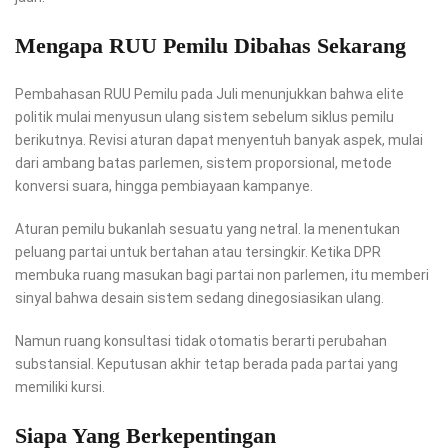
Mengapa RUU Pemilu Dibahas Sekarang
Pembahasan RUU Pemilu pada Juli menunjukkan bahwa elite
politik mulai menyusun ulang sistem sebelum siklus pemilu
berikutnya. Revisi aturan dapat menyentuh banyak aspek, mulai
dari ambang batas parlemen, sistem proporsional, metode
konversi suara, hingga pembiayaan kampanye.
Aturan pemilu bukanlah sesuatu yang netral. Ia menentukan
peluang partai untuk bertahan atau tersingkir. Ketika DPR
membuka ruang masukan bagi partai non parlemen, itu memberi
sinyal bahwa desain sistem sedang dinegosiasikan ulang.
Namun ruang konsultasi tidak otomatis berarti perubahan
substansial. Keputusan akhir tetap berada pada partai yang
memiliki kursi.
Siapa Yang Berkepentingan