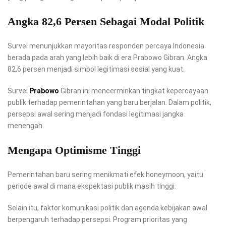
Angka 82,6 Persen Sebagai Modal Politik
Survei menunjukkan mayoritas responden percaya Indonesia
berada pada arah yang lebih baik di era Prabowo Gibran. Angka
82,6 persen menjadi simbol legitimasi sosial yang kuat.
Survei
Prabowo
Gibran ini mencerminkan tingkat kepercayaan
publik terhadap pemerintahan yang baru berjalan. Dalam politik,
persepsi awal sering menjadi fondasi legitimasi jangka
menengah.
Mengapa Optimisme Tinggi
Pemerintahan baru sering menikmati efek honeymoon, yaitu
periode awal di mana ekspektasi publik masih tinggi.
Selain itu, faktor komunikasi politik dan agenda kebijakan awal
berpengaruh terhadap persepsi. Program prioritas yang