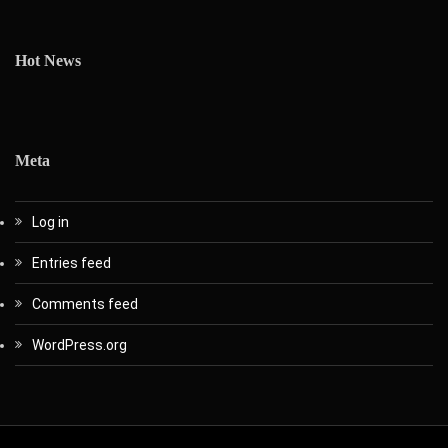
Hot News
Meta
Log in
Entries feed
Comments feed
WordPress.org