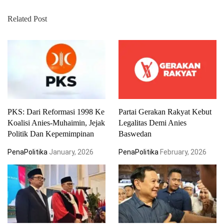
Related Post
PKS: Dari Reformasi 1998 Ke
Partai Gerakan Rakyat Kebut
Koalisi Anies-Muhaimin, Jejak
Legalitas Demi Anies
Politik Dan Kepemimpinan
Baswedan
PenaPolitika
January, 2026
PenaPolitika
February, 2026