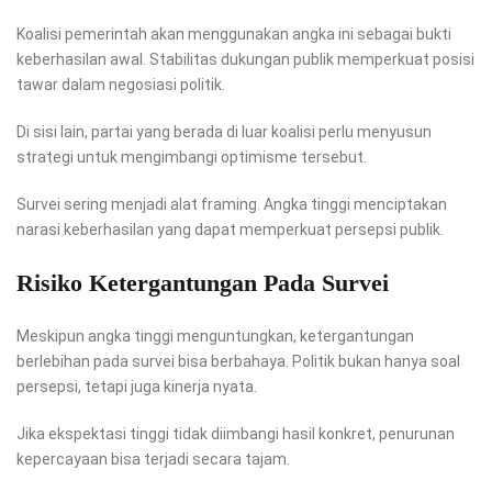
Koalisi pemerintah akan menggunakan angka ini sebagai bukti
keberhasilan awal. Stabilitas dukungan publik memperkuat posisi
tawar dalam negosiasi politik.
Di sisi lain, partai yang berada di luar koalisi perlu menyusun
strategi untuk mengimbangi optimisme tersebut.
Survei sering menjadi alat framing. Angka tinggi menciptakan
narasi keberhasilan yang dapat memperkuat persepsi publik.
Risiko Ketergantungan Pada Survei
Meskipun angka tinggi menguntungkan, ketergantungan
berlebihan pada survei bisa berbahaya. Politik bukan hanya soal
persepsi, tetapi juga kinerja nyata.
Jika ekspektasi tinggi tidak diimbangi hasil konkret, penurunan
kepercayaan bisa terjadi secara tajam.