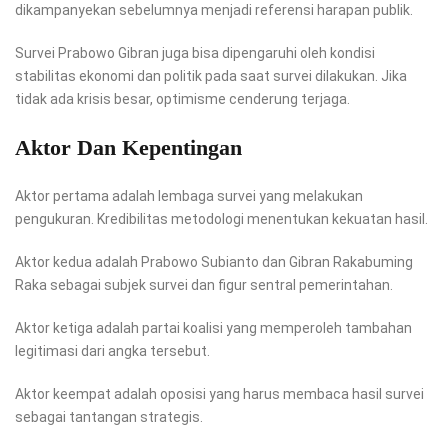
dikampanyekan sebelumnya menjadi referensi harapan publik.
Survei Prabowo Gibran juga bisa dipengaruhi oleh kondisi
stabilitas ekonomi dan politik pada saat survei dilakukan. Jika
tidak ada krisis besar, optimisme cenderung terjaga.
Aktor Dan Kepentingan
Aktor pertama adalah lembaga survei yang melakukan
pengukuran. Kredibilitas metodologi menentukan kekuatan hasil.
Aktor kedua adalah Prabowo Subianto dan Gibran Rakabuming
Raka sebagai subjek survei dan figur sentral pemerintahan.
Aktor ketiga adalah partai koalisi yang memperoleh tambahan
legitimasi dari angka tersebut.
Aktor keempat adalah oposisi yang harus membaca hasil survei
sebagai tantangan strategis.