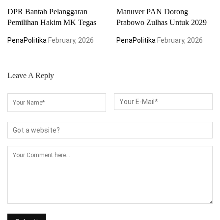
DPR Bantah Pelanggaran
Manuver PAN Dorong
Pemilihan Hakim MK Tegas
Prabowo Zulhas Untuk 2029
PenaPolitika
February, 2026
PenaPolitika
February, 2026
Leave A Reply