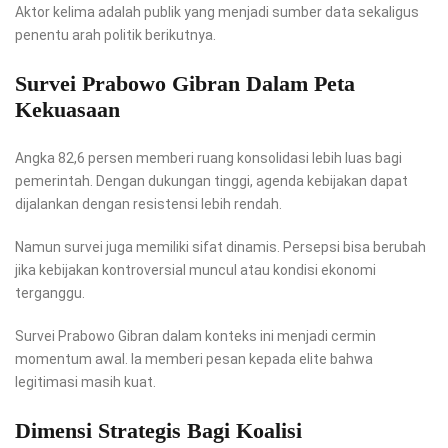
Aktor kelima adalah publik yang menjadi sumber data sekaligus
penentu arah politik berikutnya.
Survei Prabowo Gibran Dalam Peta
Kekuasaan
Angka 82,6 persen memberi ruang konsolidasi lebih luas bagi
pemerintah. Dengan dukungan tinggi, agenda kebijakan dapat
dijalankan dengan resistensi lebih rendah.
Namun survei juga memiliki sifat dinamis. Persepsi bisa berubah
jika kebijakan kontroversial muncul atau kondisi ekonomi
terganggu.
Survei Prabowo Gibran dalam konteks ini menjadi cermin
momentum awal. Ia memberi pesan kepada elite bahwa
legitimasi masih kuat.
Dimensi Strategis Bagi Koalisi