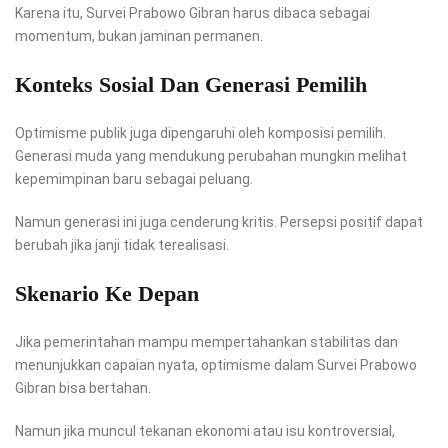
Karena itu, Survei Prabowo Gibran harus dibaca sebagai
momentum, bukan jaminan permanen.
Konteks Sosial Dan Generasi Pemilih
Optimisme publik juga dipengaruhi oleh komposisi pemilih.
Generasi muda yang mendukung perubahan mungkin melihat
kepemimpinan baru sebagai peluang.
Namun generasi ini juga cenderung kritis. Persepsi positif dapat
berubah jika janji tidak terealisasi.
Skenario Ke Depan
Jika pemerintahan mampu mempertahankan stabilitas dan
menunjukkan capaian nyata, optimisme dalam Survei Prabowo
Gibran bisa bertahan.
Namun jika muncul tekanan ekonomi atau isu kontroversial,