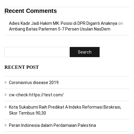
Recent Comments
Adies Kadir Jadi Hakim MK: Posisi di DPR Diganti Anaknya
on
Ambang Batas Parlemen 5-7 Persen Usulan NasDem
RECENT POST
Coronavirus disease 2019
cw-check-https://test.com/
Kota Sukabumi Raih Predikat A Indeks Reformasi Birokrasi,
Skor Tembus 90,30
Peran Indonesia dalam Perdamaian Palestina