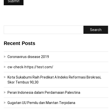
Search
Recent Posts
Coronavirus disease 2019
cw-check-https://test.com/
Kota Sukabumi Raih Predikat A Indeks Reformasi Birokrasi,
Skor Tembus 90,30
Peran Indonesia dalam Perdamaian Palestina
Gugatan UU Pemilu dan Mantan Terpidana