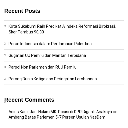
Recent Posts
Kota Sukabumi Raih Predikat A Indeks Reformasi Birokrasi,
Skor Tembus 90,30
Peran Indonesia dalam Perdamaian Palestina
Gugatan UU Pemilu dan Mantan Terpidana
Parpol Non Parlemen dan RUU Pemilu
Perang Dunia Ketiga dan Peringatan Lemhannas
Recent Comments
Adies Kadir Jadi Hakim MK: Posisi di DPR Diganti Anaknya
on
Ambang Batas Parlemen 5-7 Persen Usulan NasDem