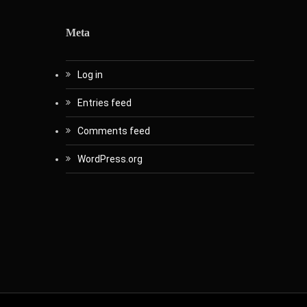
Meta
Log in
Entries feed
Comments feed
WordPress.org