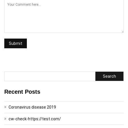
Search
Recent Posts
Coronavirus disease 2019
cw-check-https://test.com/