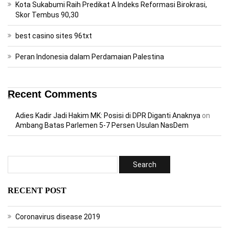
Kota Sukabumi Raih Predikat A Indeks Reformasi Birokrasi,
Skor Tembus 90,30
best casino sites 96txt
Peran Indonesia dalam Perdamaian Palestina
Recent Comments
Adies Kadir Jadi Hakim MK: Posisi di DPR Diganti Anaknya
on
Ambang Batas Parlemen 5-7 Persen Usulan NasDem
RECENT POST
Coronavirus disease 2019