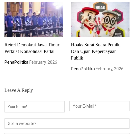
Retret Demokrat Jawa Timur
Hoaks Surat Suara Pemilu
Perkuat Konsolidasi Partai
Dan Ujian Kepercayaan
Publik
PenaPolitika
February, 2026
PenaPolitika
February, 2026
Leave A Reply