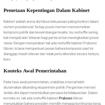
Pemetaan Kepentingan Dalam Kabinet
Kabinet adalah arena distribusi kekuasaan paling konkret dalam
sistem presidensial. Setiap posisi menteri mencerminkan
kompromi politik dan keseimbangan koalisi. Isu reshuffle sering
kali menjadi alat tekanan bagi partai untuk meningkatkan posisi
tawar. Dengan menyatakan tak ada reshuffle kabinet Prabowo
Gibran, Istana memperkuat pesan bahwa komposisi saat ini
dianggap masih relevan dan tidak perlu dikoreksi secara terburu
buru.
Konteks Awal Pemerintahan
Pada fase awal pemerintahan, stabilitas internal lebih
diutamakan dibanding eksperimen politik. Pergantian menteri
terlalu dini dapat menimbulkan persepsi ketidakpastian. Dalam
konteks ini, tak ada reshuffle kabinet
Prabowo
Gibran
menunjukkan bahwa presiden memilih menjaga kontinuitas kerja,