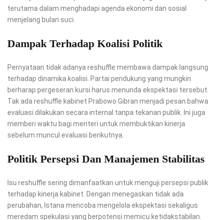
terutama dalam menghadapi agenda ekonomi dan sosial
menjelang bulan suci.
Dampak Terhadap Koalisi Politik
Pernyataan tidak adanya reshuffle membawa dampak langsung
terhadap dinamika koalisi. Partai pendukung yang mungkin
berharap pergeseran kursi harus menunda ekspektasi tersebut.
Tak ada reshuffle kabinet Prabowo Gibran menjadi pesan bahwa
evaluasi dilakukan secara internal tanpa tekanan publik. Ini juga
memberi waktu bagi menteri untuk membuktikan kinerja
sebelum muncul evaluasi berikutnya.
Politik Persepsi Dan Manajemen Stabilitas
Isu reshuffle sering dimanfaatkan untuk menguji persepsi publik
terhadap kinerja kabinet. Dengan menegaskan tidak ada
perubahan, Istana mencoba mengelola ekspektasi sekaligus
meredam spekulasi yang berpotensi memicu ketidakstabilan.