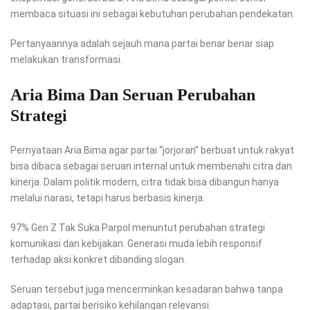
membaca situasi ini sebagai kebutuhan perubahan pendekatan.
Pertanyaannya adalah sejauh mana partai benar benar siap
melakukan transformasi.
Aria Bima Dan Seruan Perubahan
Strategi
Pernyataan Aria Bima agar partai “jorjoran” berbuat untuk rakyat
bisa dibaca sebagai seruan internal untuk membenahi citra dan
kinerja. Dalam politik modern, citra tidak bisa dibangun hanya
melalui narasi, tetapi harus berbasis kinerja.
97% Gen Z Tak Suka Parpol menuntut perubahan strategi
komunikasi dan kebijakan. Generasi muda lebih responsif
terhadap aksi konkret dibanding slogan.
Seruan tersebut juga mencerminkan kesadaran bahwa tanpa
adaptasi, partai berisiko kehilangan relevansi.