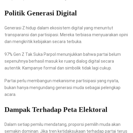
Politik Generasi Digital
Generasi Z hidup dalam ekosistem digital yang menuntut
transparansi dan partisipasi. Mereka terbiasa menyuarakan opini
dan mengkritik kebijakan secara terbuka.
97% Gen Z Tak Suka Parpol menunjukkan bahwa partai belum
sepenuhnya berhasil masuk ke ruang dialog digital secara
autentik. Kampanye formal dan simbolik tidak lagi cukup.
Partai perlu membangun mekanisme partisipasi yang nyata,
bukan hanya mengundang generasi muda sebagai pelengkap
acara.
Dampak Terhadap Peta Elektoral
Dalam setiap pemilu mendatang, proporsi pemilih muda akan
semakin dominan. Jika tren ketidaksukaan terhadap partai terus