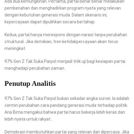
Ada dua kemungkinan. Pertama, partai benar benar melakukan
pembenahan dan menghadirkan program nyata yang relevan
dengan kebutuhan generasi muda. Dalam skenario ini,
kepercayaan dapat dipulihkan secara bertahap.
Kedua, partai hanya merespons dengan narasi tanpa perubahan
struktural. Jika demikian, tren ketidakpercayaan akan terus
meningkat.
97% Gen Z Tak Suka Parpol menjadi titik uji bagi kesiapan partai
menghadapi perubahan zaman.
Penutup Analitis
97% Gen Z Tak Suka Parpol bukan sekadar angka survei. Ia adalah
cermin perubahan cara pandang generasi muda terhadap politik.
Aria Bima mengakui bahwa partai harus bekerja lebih keras dan
lebih nyata untuk rakyat.
Demokrasi membutuhkan partai yang relevan dan dipercaya. Jika