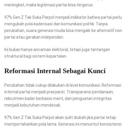
meningkat, maka legitimasi partai bisa tergerus.
97% Gen Z Tak Suka Parpol menjadi indikator bahwa partai perlu
mengubah pola kaderisasi dan komunikasi politik. Tanpa
perubahan, suara generasi muda bisa mengalir ke alternatif non
partai atau gerakan independen.
Ini bukan hanya ancaman elektoral, tetapi juga tantangan
struktural bagi sistem kepartaian.
Reformasi Internal Sebagai Kunci
Perubahan tidak cukup dilakukan di level komunikasi. Reformasi
internal partai menjadi prasyarat. Transparansi pendanaan,
rekrutmen kader berbasis merit, dan penguatan integritas
menjadi kebutuhan mendesak.
97% Gen Z Tak Suka Parpol akan sulit diubah jika partai tetap
mempertahankan pola lama. Generasi ini menuntut konsistensi