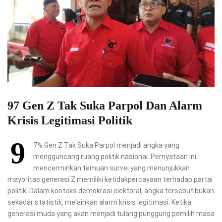
97 Gen Z Tak Suka Parpol Dan Alarm
Krisis Legitimasi Politik
9
7% Gen Z Tak Suka Parpol menjadi angka yang
mengguncang ruang politik nasional. Pernyataan ini
mencerminkan temuan survei yang menunjukkan
mayoritas generasi Z memiliki ketidakpercayaan terhadap partai
politik. Dalam konteks demokrasi elektoral, angka tersebut bukan
sekadar statistik, melainkan alarm krisis legitimasi. Ketika
generasi muda yang akan menjadi tulang punggung pemilih masa