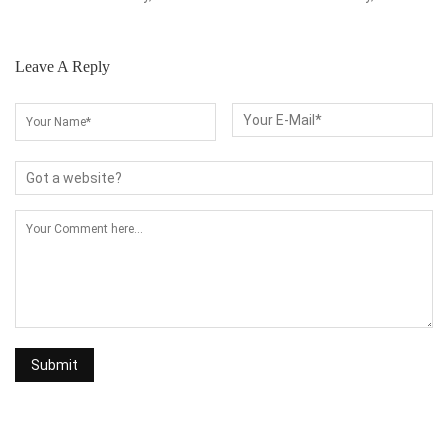
Leave A Reply