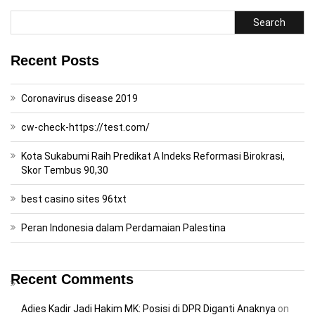
Search
Recent Posts
Coronavirus disease 2019
cw-check-https://test.com/
Kota Sukabumi Raih Predikat A Indeks Reformasi Birokrasi,
Skor Tembus 90,30
best casino sites 96txt
Peran Indonesia dalam Perdamaian Palestina
Recent Comments
Adies Kadir Jadi Hakim MK: Posisi di DPR Diganti Anaknya
on