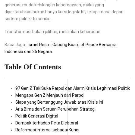
generasi muda kehilangan kepercayaan, maka yang
dipertaruhkan bukan hanya kursi legislatif, tetapi masa depan
sistem politik itu sendiri.
Transformasi bukan pilihan, melainkan keharusan.
Baca Juga :
Israel Resmi Gabung Board of Peace Bersama
Indonesia dan 26 Negara
Table Of Contents
97 Gen Z Tak Suka Parpol dan Alarm Krisis Legitimasi Politik
Mengapa Gen Z Menjauh dari Parpol
Siapa yang Bertanggung Jawab atas Krisis Ini
Aria Bima dan Seruan Perubahan Strategi
Politik Generasi Digital
Dampak terhadap Peta Elektoral
Reformasi Internal sebagai Kunci