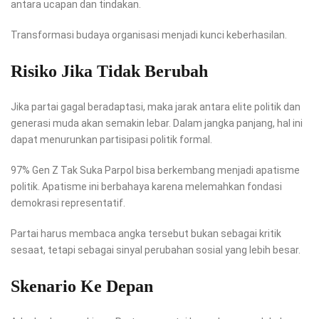
antara ucapan dan tindakan.
Transformasi budaya organisasi menjadi kunci keberhasilan.
Risiko Jika Tidak Berubah
Jika partai gagal beradaptasi, maka jarak antara elite politik dan
generasi muda akan semakin lebar. Dalam jangka panjang, hal ini
dapat menurunkan partisipasi politik formal.
97% Gen Z Tak Suka Parpol bisa berkembang menjadi apatisme
politik. Apatisme ini berbahaya karena melemahkan fondasi
demokrasi representatif.
Partai harus membaca angka tersebut bukan sebagai kritik
sesaat, tetapi sebagai sinyal perubahan sosial yang lebih besar.
Skenario Ke Depan