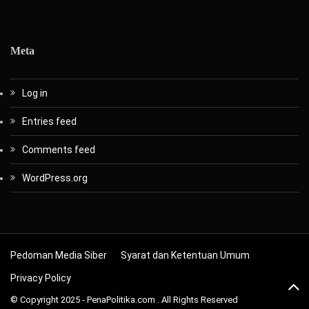
Meta
Log in
Entries feed
Comments feed
WordPress.org
Pedoman Media Siber
Syarat dan Ketentuan Umum
Privacy Policy
© Copyright 2025 - PenaPolitika.com . All Rights Reserved