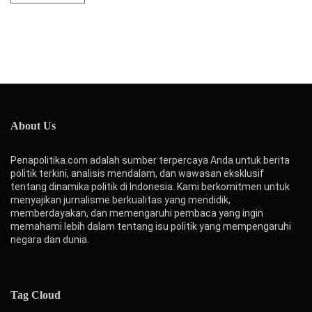
About Us
Penapolitika.com adalah sumber terpercaya Anda untuk berita
politik terkini, analisis mendalam, dan wawasan eksklusif
tentang dinamika politik di Indonesia. Kami berkomitmen untuk
menyajikan jurnalisme berkualitas yang mendidik,
memberdayakan, dan memengaruhi pembaca yang ingin
memahami lebih dalam tentang isu politik yang mempengaruhi
negara dan dunia.
Tag Cloud