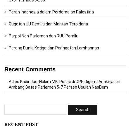
Peran Indonesia dalam Perdamaian Palestina
Gugatan UU Pemilu dan Mantan Terpidana
Parpol Non Parlemen dan RUU Pemilu
Perang Dunia Ketiga dan Peringatan Lemhannas
Recent Comments
Adies Kadir Jadi Hakim MK: Posisi di DPR Diganti Anaknya
on
Ambang Batas Parlemen 5-7 Persen Usulan NasDem
RECENT POST