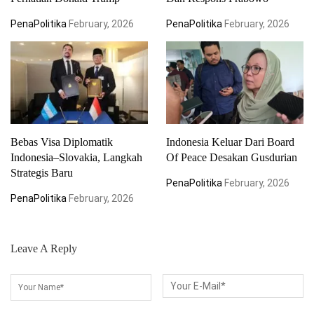
PenaPolitika
February, 2026
PenaPolitika
February, 2026
Bebas Visa Diplomatik
Indonesia Keluar Dari Board
Indonesia–Slovakia, Langkah
Of Peace Desakan Gusdurian
Strategis Baru
PenaPolitika
February, 2026
PenaPolitika
February, 2026
Leave A Reply