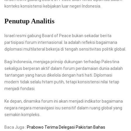
konteks konsistensi kebijakan luar negeri Indonesia.
Penutup Analitis
Israel resmi gabung Board of Peace bukan sekadar berita
partisipasi forum internasional. Ia adalah refleksi bagaimana
diplomasi multilateral bekerja di tengah sensitivitas politik global.
Bagi Indonesia, menjaga prinsip dukungan terhadap Palestina
sekaligus berperan aktif dalam forum perdamaian dunia adalah
tantangan yang harus dikelola dengan hati hati. Diplomasi
modern tidak selalu hitam putih, tetapi konsistensi nilai tetap
menjadi fondasi.
Ke depan, dinamika forum ini akan menjadi indikator bagaimana
negara negara menavigasi isu sensitif dalam ruang global yang
semakin kompleks.
Baca Juga :
Prabowo Terima Delegasi Pakistan Bahas