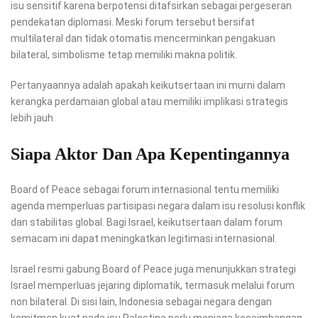
isu sensitif karena berpotensi ditafsirkan sebagai pergeseran
pendekatan diplomasi. Meski forum tersebut bersifat
multilateral dan tidak otomatis mencerminkan pengakuan
bilateral, simbolisme tetap memiliki makna politik.
Pertanyaannya adalah apakah keikutsertaan ini murni dalam
kerangka perdamaian global atau memiliki implikasi strategis
lebih jauh.
Siapa Aktor Dan Apa Kepentingannya
Board of Peace sebagai forum internasional tentu memiliki
agenda memperluas partisipasi negara dalam isu resolusi konflik
dan stabilitas global. Bagi Israel, keikutsertaan dalam forum
semacam ini dapat meningkatkan legitimasi internasional.
Israel resmi gabung Board of Peace juga menunjukkan strategi
Israel memperluas jejaring diplomatik, termasuk melalui forum
non bilateral. Di sisi lain, Indonesia sebagai negara dengan