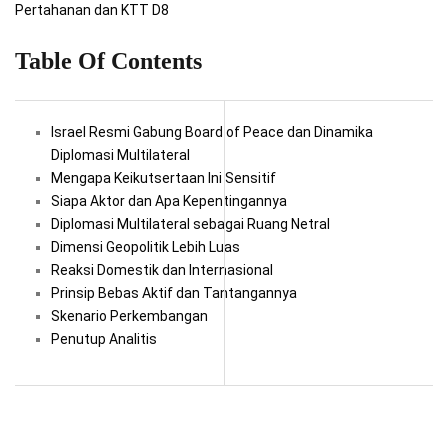
Pertahanan dan KTT D8
Table Of Contents
Israel Resmi Gabung Board of Peace dan Dinamika
Diplomasi Multilateral
Mengapa Keikutsertaan Ini Sensitif
Siapa Aktor dan Apa Kepentingannya
Diplomasi Multilateral sebagai Ruang Netral
Dimensi Geopolitik Lebih Luas
Reaksi Domestik dan Internasional
Prinsip Bebas Aktif dan Tantangannya
Skenario Perkembangan
Penutup Analitis