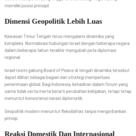
memiliki posisi prinsipil.
Dimensi Geopolitik Lebih Luas
Kawasan Timur Tengah terus mengalami dinamika yang
kompleks. Normalisasi hubungan Israel dengan beberapa negara
dalam beberapa tahun terakhir mengubah peta diplomasi
regional.
Israel resmi gabung Board of Peace di tengah dinamika tersebut
dapat dilihat sebagai bagian dari strategi memperluas
penerimaan global. Bagi Indonesia, kehadiran dalam forum yang
sama tidak serta merta berarti perubahan kebijakan, tetapi tetap
menuntut konsistensi narasi diplomatik.
Geopolitik modern menuntut fleksibilitas tanpa mengorbankan
prinsip.
Reaksi Domestik Dan Internasional