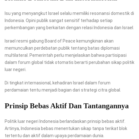
Isu yang menyangkut Israel selalu memiliki resonansi domestik di
Indonesia. Opini publik sangat sensitif terhadap setiap
perkembangan yang berkaitan dengan relasi Indonesia dan Israel.
Israel resmi gabung Board of Peace kemungkinan akan
memunculkan perdebatan publik tentang batas diplomasi
multilateral. Pemerintah perlu menjelaskan bahwa partisipasi
dalam forum global tidak otomatis berarti perubahan sikap politik
luar negeri.
Di tingkat internasional, kehadiran Israel dalam forum
perdamaian tentu menjadi bagian dari strategi citra global.
Prinsip Bebas Aktif Dan Tantangannya
Politik luar negeri Indonesia berlandaskan prinsip bebas aktif.
Artinya, Indonesia bebas menentukan sikap tanpa terikat blok
tertentu dan aktif dalam upaya perdamaian dunia.