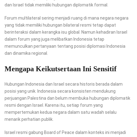
dan Israel tidak memiliki hubungan diplomatik formal.
Forum multilateral sering menjadi ruang di mana negara negara
yang tidak memiliki hubungan bilateral resmi tetap dapat
berinteraksi dalam kerangka isu global. Namun kehadiran Israel
dalam forum yang juga melibatkan Indonesia tetap
memunculkan pertanyaan tentang posisi diplomasi Indonesia
dan dinamika regional.
Mengapa Keikutsertaan Ini Sensitif
Hubungan Indonesia dan Israel secara historis berada dalam
posisi yang unik. Indonesia secara konsisten mendukung
perjuangan Palestina dan belum membuka hubungan diplomatik
resmi dengan Israel. Karena itu, setiap forum yang
mempertemukan kedua negara dalam satu wadah selalu
menarik perhatian publik.
Israel resmi gabung Board of Peace dalam konteks ini menjadi