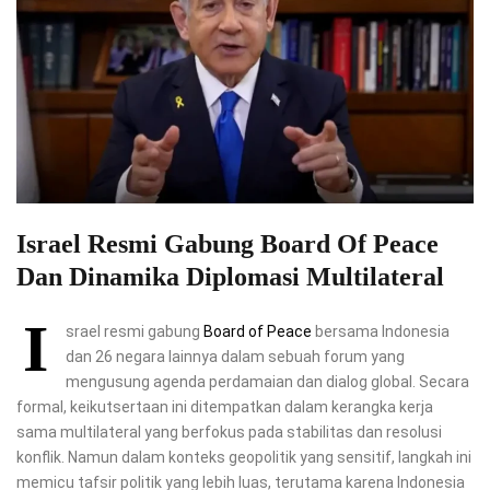
Israel Resmi Gabung Board Of Peace
Dan Dinamika Diplomasi Multilateral
I
srael resmi gabung
Board of Peace
bersama Indonesia
dan 26 negara lainnya dalam sebuah forum yang
mengusung agenda perdamaian dan dialog global. Secara
formal, keikutsertaan ini ditempatkan dalam kerangka kerja
sama multilateral yang berfokus pada stabilitas dan resolusi
konflik. Namun dalam konteks geopolitik yang sensitif, langkah ini
memicu tafsir politik yang lebih luas, terutama karena Indonesia