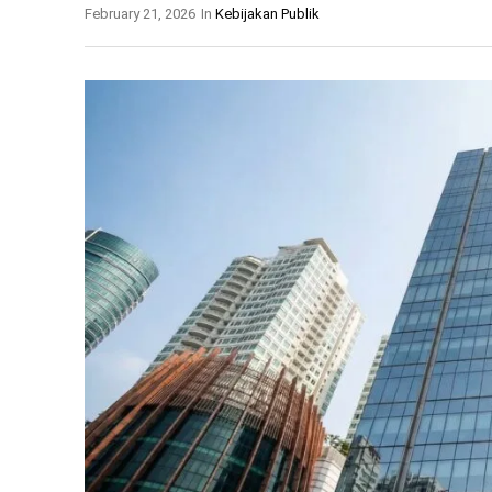
February 21, 2026
In
Kebijakan Publik