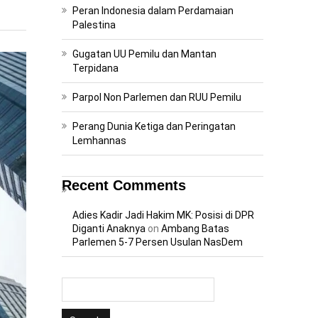
Peran Indonesia dalam Perdamaian
Palestina
Gugatan UU Pemilu dan Mantan
Terpidana
Parpol Non Parlemen dan RUU Pemilu
Perang Dunia Ketiga dan Peringatan
Lemhannas
Recent Comments
Adies Kadir Jadi Hakim MK: Posisi di DPR
Diganti Anaknya
on
Ambang Batas
Parlemen 5-7 Persen Usulan NasDem