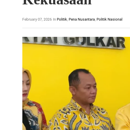
February 07, 2026
In
Politik
,
Pena Nusantara
,
Politik Nasional