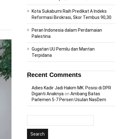
Kota Sukabumi Raih Predikat A Indeks
Reformasi Birokrasi, Skor Tembus 90,30
Peran Indonesia dalam Perdamaian
Palestina
Gugatan UU Pemilu dan Mantan
Terpidana
Recent Comments
Adies Kadir Jadi Hakim MK: Posisi di DPR
Diganti Anaknya
on
Ambang Batas
Parlemen 5-7 Persen Usulan NasDem