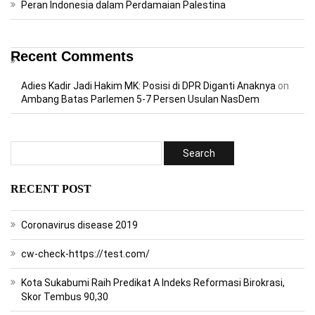
Peran Indonesia dalam Perdamaian Palestina
Recent Comments
Adies Kadir Jadi Hakim MK: Posisi di DPR Diganti Anaknya
on
Ambang Batas Parlemen 5-7 Persen Usulan NasDem
RECENT POST
Coronavirus disease 2019
cw-check-https://test.com/
Kota Sukabumi Raih Predikat A Indeks Reformasi Birokrasi,
Skor Tembus 90,30