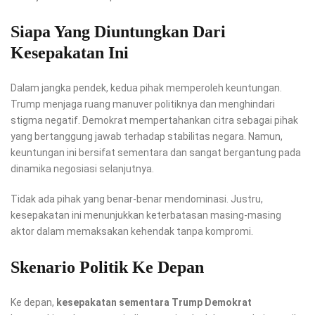
Siapa Yang Diuntungkan Dari
Kesepakatan Ini
Dalam jangka pendek, kedua pihak memperoleh keuntungan.
Trump menjaga ruang manuver politiknya dan menghindari
stigma negatif. Demokrat mempertahankan citra sebagai pihak
yang bertanggung jawab terhadap stabilitas negara. Namun,
keuntungan ini bersifat sementara dan sangat bergantung pada
dinamika negosiasi selanjutnya.
Tidak ada pihak yang benar-benar mendominasi. Justru,
kesepakatan ini menunjukkan keterbatasan masing-masing
aktor dalam memaksakan kehendak tanpa kompromi.
Skenario Politik Ke Depan
Ke depan,
kesepakatan sementara Trump Demokrat