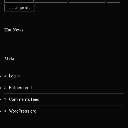
sistem pemilu
Hot News
Meta
Log in
Entries feed
Comments feed
WordPress.org