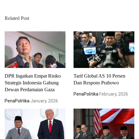
Related Post
DPR Ingatkan Empat Risiko
Tarif Global AS 10 Persen
Strategis Indonesia Gabung
Dan Respons Prabowo
Dewan Perdamaian Gaza
PenaPolitika
February, 2026
PenaPolitika
January, 2026