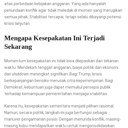
atas perbedaan kebijakan anggaran. Yang ada hanyalah
penundaan konflik agar tidak meledak di momen yang merugikan
semua pihak. Stabilitas tercapai, tetapi selalu dibayangi potensi
krisis lanjutan.
Mengapa Kesepakatan Ini Terjadi
Sekarang
Momentum kesepakatan ini tidak bisa dilepaskan dari tekanan
waktu. Mendekati tenggat anggaran, biaya politik dan ekonomi
dari
shutdown
meningkat signifikan. Bagi Trump, krisis
berkepanjangan berisiko merusak citra kepemimpinan. Bagi
Demokrat, kebuntuan juga dapat memukul persepsi publik
terhadap kemampuan pemerintahan menjaga stabilitas.
Karena itu, kesepakatan sementara menjadi pilihan rasional.
Namun, secara politik, langkah ini juga berfungsi sebagai
manuver pengamanan posisi. Dengan menunda konflik, masing-
masing kubu mendapatkan waktu untuk mengonsolidasikan