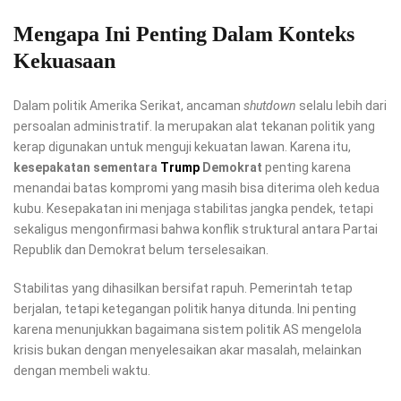
Mengapa Ini Penting Dalam Konteks
Kekuasaan
Dalam politik Amerika Serikat, ancaman
shutdown
selalu lebih dari
persoalan administratif. Ia merupakan alat tekanan politik yang
kerap digunakan untuk menguji kekuatan lawan. Karena itu,
kesepakatan sementara
Trump
Demokrat
penting karena
menandai batas kompromi yang masih bisa diterima oleh kedua
kubu. Kesepakatan ini menjaga stabilitas jangka pendek, tetapi
sekaligus mengonfirmasi bahwa konflik struktural antara Partai
Republik dan Demokrat belum terselesaikan.
Stabilitas yang dihasilkan bersifat rapuh. Pemerintah tetap
berjalan, tetapi ketegangan politik hanya ditunda. Ini penting
karena menunjukkan bagaimana sistem politik AS mengelola
krisis bukan dengan menyelesaikan akar masalah, melainkan
dengan membeli waktu.