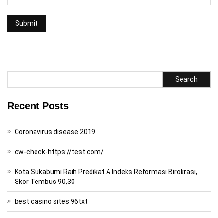
Search
Recent Posts
Coronavirus disease 2019
cw-check-https://test.com/
Kota Sukabumi Raih Predikat A Indeks Reformasi Birokrasi,
Skor Tembus 90,30
best casino sites 96txt