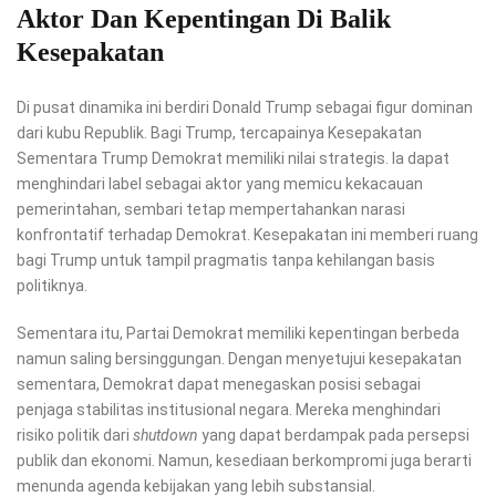
Aktor Dan Kepentingan Di Balik
Kesepakatan
Di pusat dinamika ini berdiri Donald Trump sebagai figur dominan
dari kubu Republik. Bagi Trump, tercapainya Kesepakatan
Sementara Trump Demokrat memiliki nilai strategis. Ia dapat
menghindari label sebagai aktor yang memicu kekacauan
pemerintahan, sembari tetap mempertahankan narasi
konfrontatif terhadap Demokrat. Kesepakatan ini memberi ruang
bagi Trump untuk tampil pragmatis tanpa kehilangan basis
politiknya.
Sementara itu, Partai Demokrat memiliki kepentingan berbeda
namun saling bersinggungan. Dengan menyetujui kesepakatan
sementara, Demokrat dapat menegaskan posisi sebagai
penjaga stabilitas institusional negara. Mereka menghindari
risiko politik dari
shutdown
yang dapat berdampak pada persepsi
publik dan ekonomi. Namun, kesediaan berkompromi juga berarti
menunda agenda kebijakan yang lebih substansial.