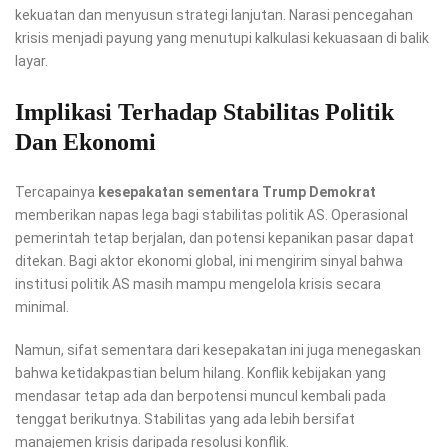
kekuatan dan menyusun strategi lanjutan. Narasi pencegahan
krisis menjadi payung yang menutupi kalkulasi kekuasaan di balik
layar.
Implikasi Terhadap Stabilitas Politik
Dan Ekonomi
Tercapainya
kesepakatan sementara Trump Demokrat
memberikan napas lega bagi stabilitas politik AS. Operasional
pemerintah tetap berjalan, dan potensi kepanikan pasar dapat
ditekan. Bagi aktor ekonomi global, ini mengirim sinyal bahwa
institusi politik AS masih mampu mengelola krisis secara
minimal.
Namun, sifat sementara dari kesepakatan ini juga menegaskan
bahwa ketidakpastian belum hilang. Konflik kebijakan yang
mendasar tetap ada dan berpotensi muncul kembali pada
tenggat berikutnya. Stabilitas yang ada lebih bersifat
manajemen krisis daripada resolusi konflik.