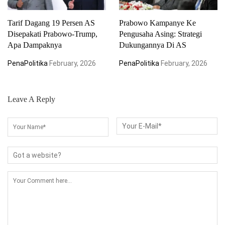
Tarif Dagang 19 Persen AS
Prabowo Kampanye Ke
Disepakati Prabowo-Trump,
Pengusaha Asing: Strategi
Apa Dampaknya
Dukungannya Di AS
PenaPolitika
February, 2026
PenaPolitika
February, 2026
Leave A Reply