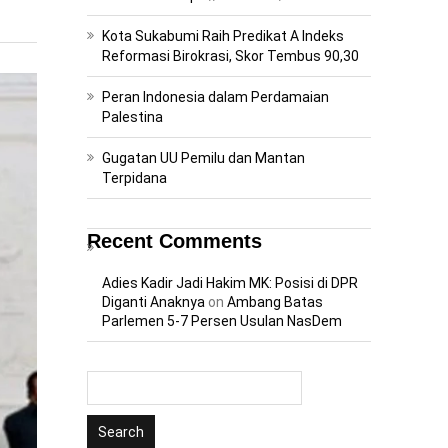
Kota Sukabumi Raih Predikat A Indeks
Reformasi Birokrasi, Skor Tembus 90,30
Peran Indonesia dalam Perdamaian
Palestina
Gugatan UU Pemilu dan Mantan
Terpidana
Recent Comments
Adies Kadir Jadi Hakim MK: Posisi di DPR
Diganti Anaknya
on
Ambang Batas
Parlemen 5-7 Persen Usulan NasDem