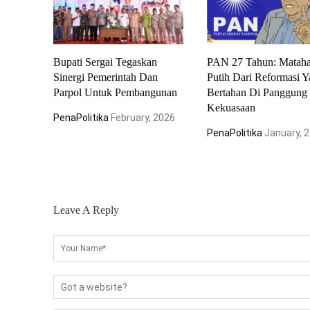
Bupati Sergai Tegaskan
PAN 27 Tahun: Mataha
Sinergi Pemerintah Dan
Putih Dari Reformasi 
Parpol Untuk Pembangunan
Bertahan Di Panggung
Kekuasaan
PenaPolitika
February, 2026
PenaPolitika
January, 
Leave A Reply