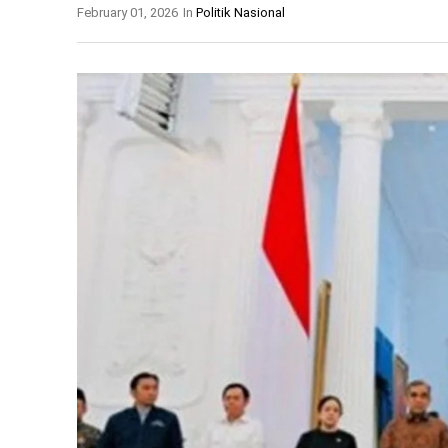
February 01, 2026
In
Politik Nasional