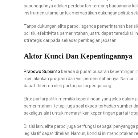
sesungguhnya adalah perdebatan tentang bagaimana keku
instrumen utama untuk memastikan dukungan politik sekal
Tanpa dukungan elite parpol, agenda pemerintahan berisi
politik, efektivitas pemerintahan justru dapat tereduksi. 
strategis daripada sekadar pembagian jabatan.
Aktor Kunci Dan Kepentingannya
Prabowo Subianto
berada di pusat pusaran kepentingan i
menjalankan program dan visi pemerintahannya. Namun, ma
dapat diterima oleh partai-partai pengusung.
Elite partai politik memiliki kepentingan yang jelas dalam
pemerintahan, tetapi juga soal akses terhadap sumber da
sekaligus alat untuk memastikan kepentingan partai teta
Di sisi lain, elite parpol juga berfungsi sebagai penyangga
legislatif dapat ditekan. Namun, kondisi ini menciptakan